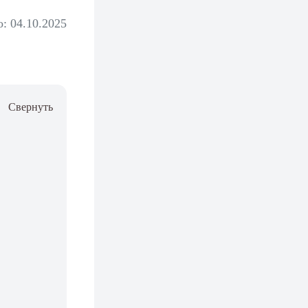
: 04.10.2025