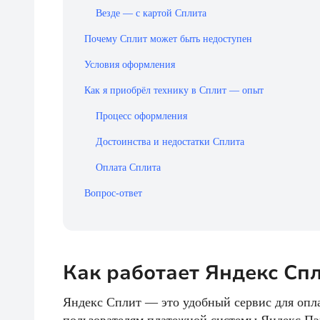
Везде — с картой Сплита
Почему Сплит может быть недоступен
Условия оформления
Как я приобрёл технику в Сплит — опыт
Процесс оформления
Достоинства и недостатки Сплита
Оплата Сплита
Вопрос-ответ
Как работает Яндекс Сп
Яндекс Сплит — это удобный сервис для опл