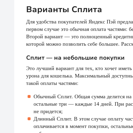
Варианты Сплита
Для удобства покупателей Яндекс Пэй предла
первом случае это обычная оплата частями: 
Второй вариант — это полноценный кредитны
которой можно позволить себе большее. Расс
Сплит — на небольшие покупки
Это лучший вариант для тех, кто хочет имет
урона для кошелька. Максимальный доступны
такой оплаты частями:
Обычный Сплит. Общая сумма делится на ч
остальные три — каждые 14 дней. При расс
не придется;
Длинный Сплит. В этом случае оплату час
оплачивается в момент покупки, остальны