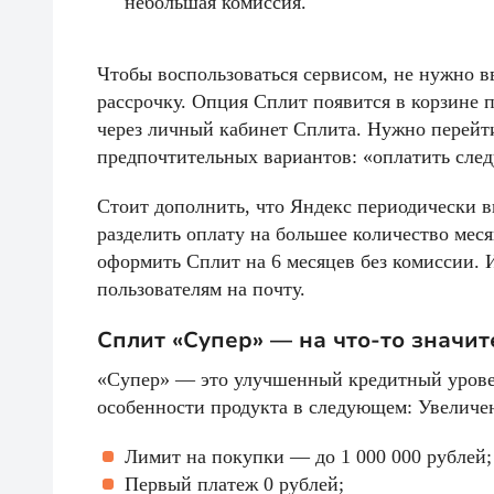
небольшая комиссия.
Чтобы воспользоваться сервисом, не нужно в
рассрочку. Опция Сплит появится в корзине
через личный кабинет Сплита. Нужно перейти
предпочтительных вариантов: «оплатить сле
Стоит дополнить, что Яндекс периодически 
разделить оплату на большее количество меся
оформить Сплит на 6 месяцев без комиссии.
пользователям на почту.
Сплит «Супер» — на что-то значи
«Супер» — это улучшенный кредитный уровен
особенности продукта в следующем: Увеличе
Лимит на покупки — до 1 000 000 рублей;
Первый платеж 0 рублей;