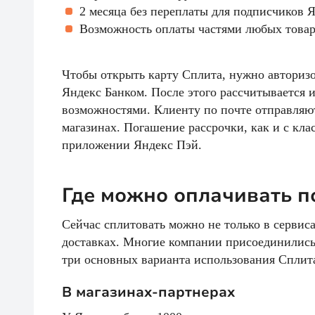
2 месяца без переплаты для подписчиков 
Возможность оплаты частями любых товаро
Чтобы открыть карту Сплита, нужно авторизов
Яндекс Банком. После этого рассчитывается
возможностями. Клиенту по почте отправляют
магазинах. Погашение рассрочки, как и с кл
приложении Яндекс Пэй.
Где можно оплачивать п
Сейчас сплитовать можно не только в сервиса
доставках. Многие компании присоединились 
три основных варианта использования Сплит
В магазинах-партнерах