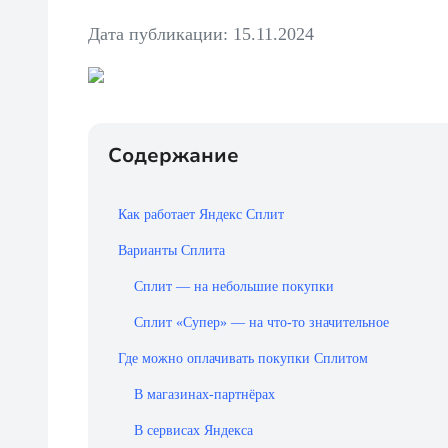
Дата публикации: 15.11.2024
Содержание
Как работает Яндекс Сплит
Варианты Сплита
Сплит — на небольшие покупки
Сплит «Супер» — на что-то значительное
Где можно оплачивать покупки Сплитом
В магазинах-партнёрах
В сервисах Яндекса