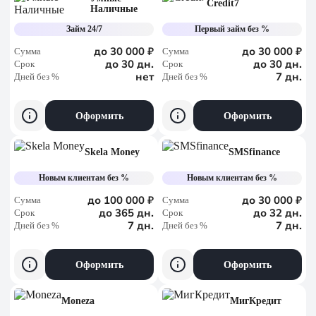
Credit7
Наличные
Займ 24/7
Первый займ без %
до 30 000 ₽
до 30 000 ₽
Сумма
Сумма
до 30 дн.
до 30 дн.
Срок
Срок
нет
7 дн.
Дней без %
Дней без %
Оформить
Оформить
Skela Money
SMSfinance
Новым клиентам без %
Новым клиентам без %
до 100 000 ₽
до 30 000 ₽
Сумма
Сумма
до 365 дн.
до 32 дн.
Срок
Срок
7 дн.
7 дн.
Дней без %
Дней без %
Оформить
Оформить
Moneza
МигКредит