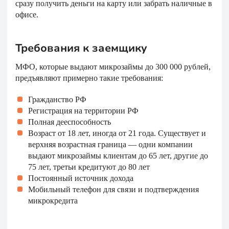
сразу получить деньги на карту или забрать наличные в
офисе.
Требования к заемщику
МФО, которые выдают микрозаймы до 300 000 рублей,
предъявляют примерно такие требования:
Гражданство РФ
Регистрация на территории РФ
Полная дееспособность
Возраст от 18 лет, иногда от 21 года. Существует и
верхняя возрастная граница — одни компании
выдают микрозаймы клиентам до 65 лет, другие до
75 лет, третьи кредитуют до 80 лет
Постоянный источник дохода
Мобильный телефон для связи и подтверждения
микрокредита