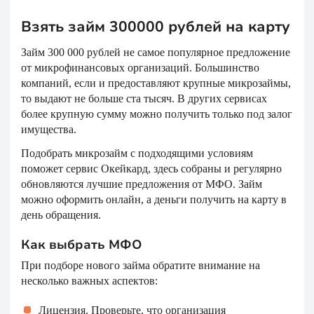
Взять займ 300000 рублей на карту
Займ 300 000 рублей не самое популярное предложение
от микрофинансовых организаций. Большинство
компаний, если и предоставляют крупные микрозаймы,
то выдают не больше ста тысяч. В других сервисах
более крупную сумму можно получить только под залог
имущества.
Подобрать микрозайм с подходящими условиям
поможет сервис Окейкард, здесь собраны и регулярно
обновляются лучшие предложения от МФО. Займ
можно оформить онлайн, а деньги получить на карту в
день обращения.
Как выбрать МФО
При подборе нового займа обратите внимание на
несколько важных аспектов:
Лицензия. Проверьте, что организация