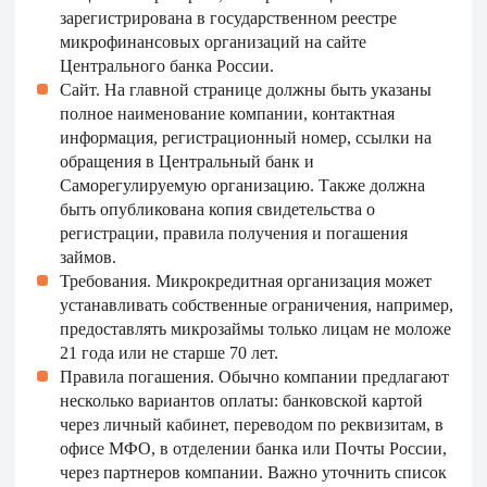
зарегистрирована в государственном реестре
микрофинансовых организаций на сайте
Центрального банка России.
Сайт. На главной странице должны быть указаны
полное наименование компании, контактная
информация, регистрационный номер, ссылки на
обращения в Центральный банк и
Саморегулируемую организацию. Также должна
быть опубликована копия свидетельства о
регистрации, правила получения и погашения
займов.
Требования. Микрокредитная организация может
устанавливать собственные ограничения, например,
предоставлять микрозаймы только лицам не моложе
21 года или не старше 70 лет.
Правила погашения. Обычно компании предлагают
несколько вариантов оплаты: банковской картой
через личный кабинет, переводом по реквизитам, в
офисе МФО, в отделении банка или Почты России,
через партнеров компании. Важно уточнить список