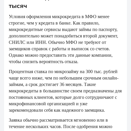
тысяч
Условия оформления микрокредита в МФО менее
строгие, чем у кредита в банке. Как правило,
микрокредитные сервисы выдают займы по паспорту,
дополнительно может понадобиться второй документ,
СНИЛС или ИНН. Обычно МФО не требуют от
заемщиков справок с работы и выписок со счетов.
Однако можно предоставить эти данные компании,
чтобы снизить вероятность отказа.
Процентная ставка по микрозайму на 300 тыс. рублей
чаще всего ниже, чем по небольшим срочным онлайн-
займам, а срок достигает 36 месяцев. Такие
микрокредиты в большинстве своем предназначены для
постоянных клиентов, которые долго сотрудничают с
микрофинансовой организацией и уже
зарекомендовали себя как надежного заемщика.
Заявка обычно рассматривается мгновенно или в
течение нескольких часов. После одобрения можно