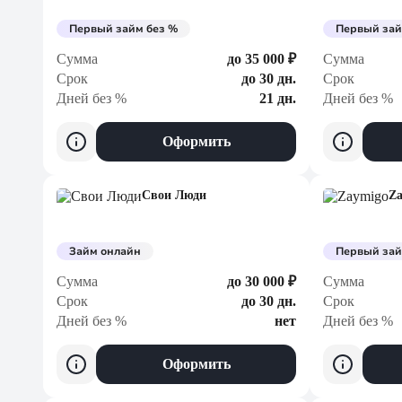
Первый займ без %
Первый зай
Сумма
до 35 000 ₽
Сумма
Срок
до 30 дн.
Срок
Дней без %
21 дн.
Дней без %
Оформить
Свои Люди
Z
Займ онлайн
Первый зай
Сумма
до 30 000 ₽
Сумма
Срок
до 30 дн.
Срок
Дней без %
нет
Дней без %
Оформить