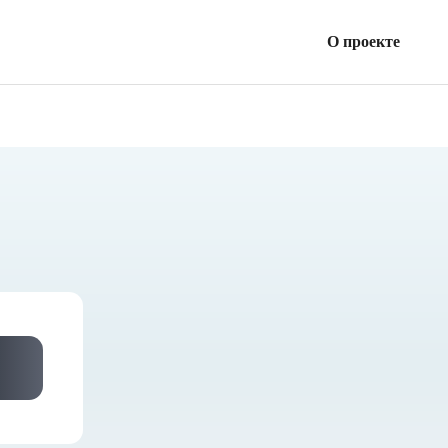
О проекте
Все займы
Статьи