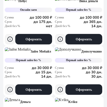
Небус
Вива деньги
Онлайн заем
Первый займ без %
до 100 000 ₽
до 100 000 ₽
Сумма
Сумма
до 175 дн.
до 365 дн.
Срок
Срок
нет
14 дн.
Дней без %
Дней без %
Оформить
Оформить
Займ Мобайл
Дополучкино
Первый займ без %
Первый займ без %
до 30 000 ₽
до 30 000 ₽
Сумма
Сумма
до 15 дн.
до 30 дн.
Срок
Срок
14 дн.
30 дн.
Дней без %
Дней без %
Оформить
Оформить
Деньга
Kviku