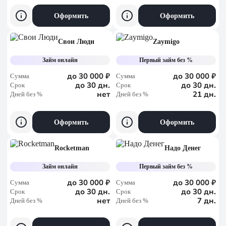
Оформить
Оформить
Свои Люди
Zaymigo
Займ онлайн
Первый займ без %
до 30 000 ₽
до 30 000 ₽
Сумма
Сумма
до 30 дн.
до 30 дн.
Срок
Срок
нет
21 дн.
Дней без %
Дней без %
Оформить
Оформить
Rocketman
Надо Денег
Займ онлайн
Первый займ без %
до 30 000 ₽
до 30 000 ₽
Сумма
Сумма
до 30 дн.
до 30 дн.
Срок
Срок
нет
7 дн.
Дней без %
Дней без %