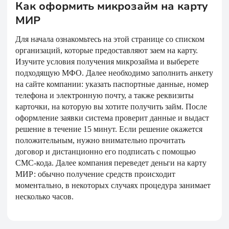
Как оформить микрозайм на карту
МИР
Для начала ознакомьтесь на этой странице со списком
организаций, которые предоставляют заем на карту.
Изучите условия получения микрозайма и выберете
подходящую МФО. Далее необходимо заполнить анкету
на сайте компании: указать паспортные данные, номер
телефона и электронную почту, а также реквизиты
карточки, на которую вы хотите получить займ. После
оформление заявки система проверит данные и выдаст
решение в течение 15 минут. Если решение окажется
положительным, нужно внимательно прочитать
договор и дистанционно его подписать с помощью
СМС-кода. Далее компания переведет деньги на карту
МИР: обычно получение средств происходит
моментально, в некоторых случаях процедура занимает
несколько часов.