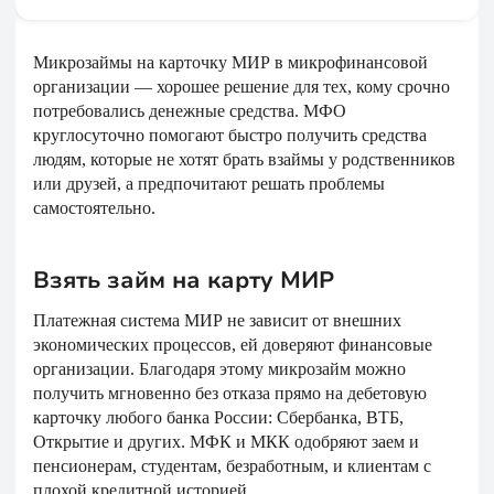
Микрозаймы на карточку МИР в микрофинансовой
организации — хорошее решение для тех, кому срочно
потребовались денежные средства. МФО
круглосуточно помогают быстро получить средства
людям, которые не хотят брать взаймы у родственников
или друзей, а предпочитают решать проблемы
самостоятельно.
Взять займ на карту МИР
Платежная система МИР не зависит от внешних
экономических процессов, ей доверяют финансовые
организации. Благодаря этому микрозайм можно
получить мгновенно без отказа прямо на дебетовую
карточку любого банка России: Сбербанка, ВТБ,
Открытие и других. МФК и МКК одобряют заем и
пенсионерам, студентам, безработным, и клиентам с
плохой кредитной историей.