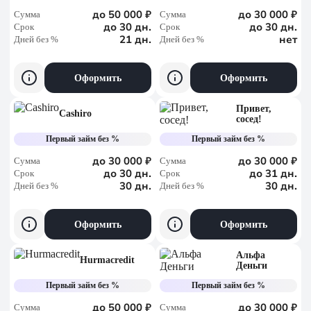
до 50 000 ₽
до 30 000 ₽
Сумма
Сумма
до 30 дн.
до 30 дн.
Срок
Срок
21 дн.
нет
Дней без %
Дней без %
Оформить
Оформить
Привет,
Cashiro
сосед!
Первый займ без %
Первый займ без %
до 30 000 ₽
до 30 000 ₽
Сумма
Сумма
до 30 дн.
до 31 дн.
Срок
Срок
30 дн.
30 дн.
Дней без %
Дней без %
Оформить
Оформить
Альфа
Hurmacredit
Деньги
Первый займ без %
Первый займ без %
до 50 000 ₽
до 30 000 ₽
Сумма
Сумма