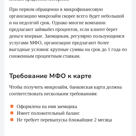
При первом обращении в микрофинансовую
организацию микрозайм скорее всего будет небольшой
и на недолгий срок. Однако многие компании
предлагают займыбез процентов, если клиент берет
деньги впервые. Заемщикам, регулярно пользующимся
услугами МФО, организации предлагают более
выгодные условия: крупные суммы на срок до 1 года по
сниженным процентным ставкам.
Требование МФО к карте
Чтобы получить микрозайм, банковская карта должна
соответствовать нескольким требованиям:
Оформлена на имя заемщика
Имеет положительный баланс
Не требует перевыпуска ближайшие 2 месяца