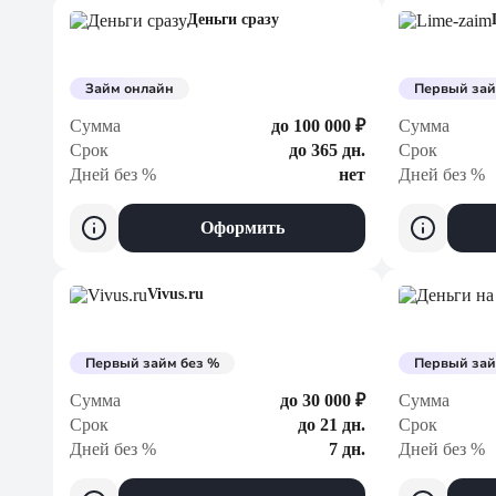
Деньги сразу
Займ онлайн
Первый зай
Сумма
до 100 000 ₽
Сумма
Срок
до 365 дн.
Срок
Дней без %
нет
Дней без %
Оформить
Vivus.ru
Первый займ без %
Первый зай
Сумма
до 30 000 ₽
Сумма
Срок
до 21 дн.
Срок
Дней без %
7 дн.
Дней без %