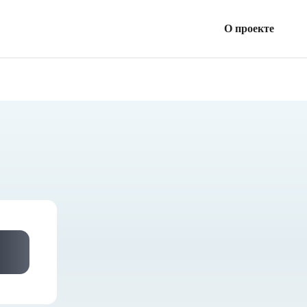
О проекте
Все займы
Статьи