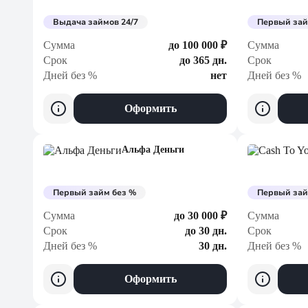
Выдача займов 24/7
Первый зай
Сумма
до 100 000 ₽
Сумма
Срок
до 365 дн.
Срок
Дней без %
нет
Дней без %
Оформить
Альфа Деньги
Первый займ без %
Первый зай
Сумма
до 30 000 ₽
Сумма
Срок
до 30 дн.
Срок
Дней без %
30 дн.
Дней без %
Оформить