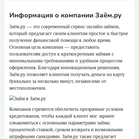
Информация о компании Заём.ру
Заём.ру — это современный сервис онлайн-займов,
который предлагает своим клиентам простое и быстрое
получение финансовой помощи в любое время.
Основная цель компании — предоставить
пользователям доступ к краткосрочным займам с
минимальными требованиями и удобным процессом
оформления. Благодаря инновационным решениям,
Заём.ру позволяет клиентам получать деньги на карту
буквально за несколько минут, независимо от
местоположения.
Компания стремится обеспечить прозрачные условия
кредитования, чтобы каждый клиент мог заранее
ознакомиться с основными параметрами займа:
процентной ставкой, сроком возврата и возможными
штрафными санкциями. Заём.ру также предлагает