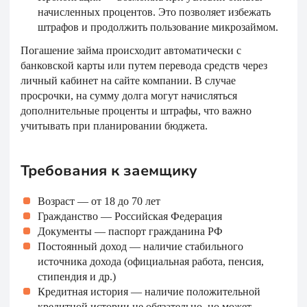
начисленных процентов. Это позволяет избежать
штрафов и продолжить пользование микрозаймом.
Погашение займа происходит автоматически с
банковской карты или путем перевода средств через
личный кабинет на сайте компании. В случае
просрочки, на сумму долга могут начисляться
дополнительные проценты и штрафы, что важно
учитывать при планировании бюджета.
Требования к заемщику
Возраст — от 18 до 70 лет
Гражданство — Российская Федерация
Документы — паспорт гражданина РФ
Постоянный доход — наличие стабильного
источника дохода (официальная работа, пенсия,
стипендия и др.)
Кредитная история — наличие положительной
кредитной истории не обязательно, но может