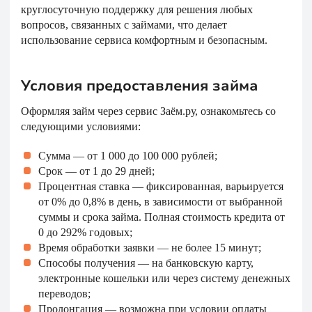
круглосуточную поддержку для решения любых
вопросов, связанных с займами, что делает
использование сервиса комфортным и безопасным.
Условия предоставления займа
Оформляя займ через сервис Заём.ру, ознакомьтесь со
следующими условиями:
Сумма — от 1 000 до 100 000 рублей;
Срок — от 1 до 29 дней;
Процентная ставка — фиксированная, варьируется
от 0% до 0,8% в день, в зависимости от выбранной
суммы и срока займа. Полная стоимость кредита от
0 до 292% годовых;
Время обработки заявки — не более 15 минут;
Способы получения — на банковскую карту,
электронные кошельки или через систему денежных
переводов;
Пролонгация — возможна при условии оплаты