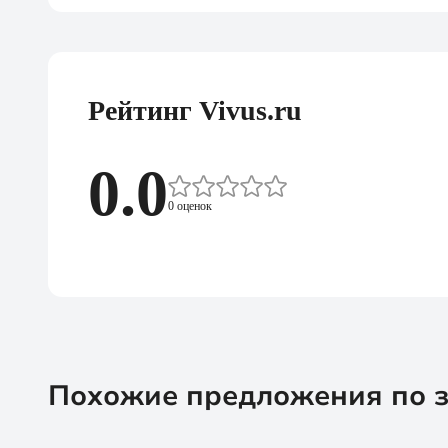
Рейтинг Vivus.ru
0.0
0 оценок
Похожие предложения по 