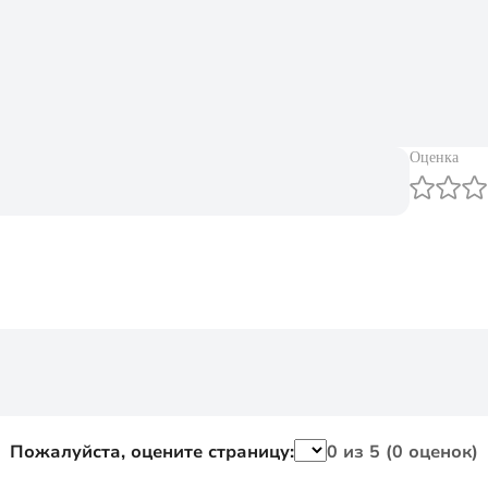
Оценка
Пожалуйста, оцените страницу:
0
из 5 (
0 оценок
)