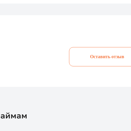
Оставить отзыв
займам