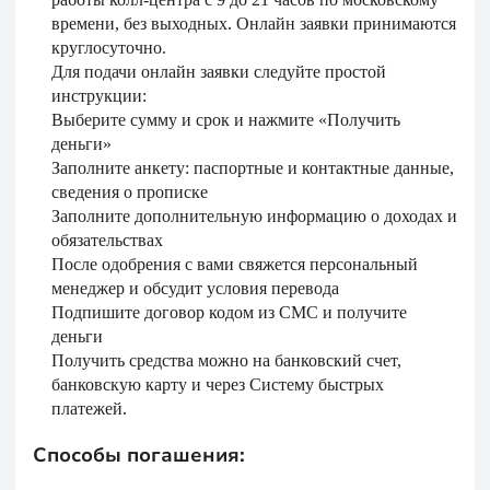
времени, без выходных. Онлайн заявки принимаются
круглосуточно.
Для подачи онлайн заявки следуйте простой
инструкции:
Выберите сумму и срок и нажмите «Получить
деньги»
Заполните анкету: паспортные и контактные данные,
сведения о прописке
Заполните дополнительную информацию о доходах и
обязательствах
После одобрения с вами свяжется персональный
менеджер и обсудит условия перевода
Подпишите договор кодом из СМС и получите
деньги
Получить средства можно на банковский счет,
банковскую карту и через Систему быстрых
платежей.
Способы погашения: