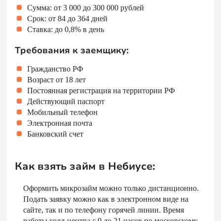
Сумма: от 3 000 до 300 000 рублей
Срок: от 84 до 364 дней
Ставка: до 0,8% в день
Требования к заемщику:
Гражданство РФ
Возраст от 18 лет
Постоянная регистрация на территории РФ
Действующий паспорт
Мобильный телефон
Электронная почта
Банковский счет
Как взять займ в Небиусе:
Оформить микрозайм можно только дистанционно.
Подать заявку можно как в электронном виде на
сайте, так и по телефону горячей линии. Время
работы колл-центра с 9 до 21 часов по московскому