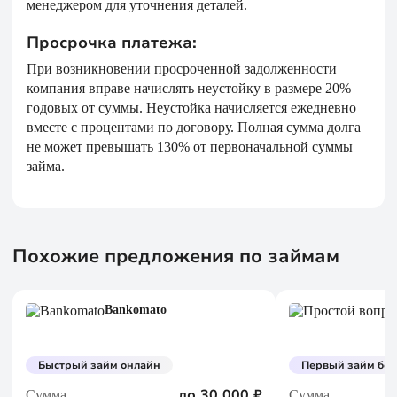
менеджером для уточнения деталей.
Просрочка платежа:
При возникновении просроченной задолженности
компания вправе начислять неустойку в размере 20%
годовых от суммы. Неустойка начисляется ежедневно
вместе с процентами по договору. Полная сумма долга
не может превышать 130% от первоначальной суммы
займа.
Похожие предложения по займам
Bankomato
Быстрый займ онлайн
Первый займ без
до 30 000 ₽
Сумма
Сумма