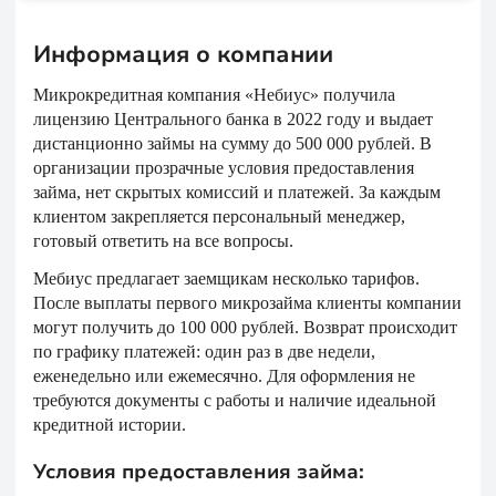
Информация о компании
Микрокредитная компания «Небиус» получила
лицензию Центрального банка в 2022 году и выдает
дистанционно займы на сумму до 500 000 рублей. В
организации прозрачные условия предоставления
займа, нет скрытых комиссий и платежей. За каждым
клиентом закрепляется персональный менеджер,
готовый ответить на все вопросы.
Мебиус предлагает заемщикам несколько тарифов.
После выплаты первого микрозайма клиенты компании
могут получить до 100 000 рублей. Возврат происходит
по графику платежей: один раз в две недели,
еженедельно или ежемесячно. Для оформления не
требуются документы с работы и наличие идеальной
кредитной истории.
Условия предоставления займа: