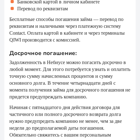
Банковской картой в личном кабинете
Перевод по реквизитам
Бесплатные способы погашения займа — перевод по
реквизитам и наличными через платежную систему
Contact. Оплата картой в кабинете и через терминалы
QIWI производится с комиссией.
Досрочное погашение:
Задолженность в Небиусе можно погасить досрочно в
любой момент. Для этого потребуется узнать и оплатить
точную сумму начисленных процентов и сумму
основного долга. В течение четырнадцати дней с
момента получения займа для досрочного погашения не
придется предупреждать компанию.
Начиная с пятнадцатого дня действия договора для
частичного или полного досрочного возврата долга
нужно предупредить компанию не менее, чем за две
недели до предполагаемой даты погашения.
Обязательно свяжитесь с вашим персональным