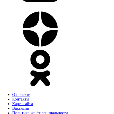
О проекте
Контакты
Карта сайта
Вакансии
Политика конфиденциальности