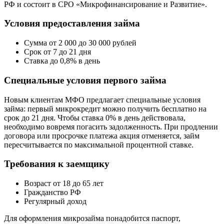
РФ и состоит в СРО «Микрофинансирование и Развитие».
Условия предоставления займа
Сумма от 2 000 до 30 000 рублей
Срок от 7 до 21 дня
Ставка до 0,8% в день
Специальные условия первого займа
Новым клиентам МФО предлагает специальные условия
займа: первый микрокредит можно получить бесплатно на
срок до 21 дня. Чтобы ставка 0% в день действовала,
необходимо вовремя погасить задолженность. При продлении
договора или просрочке платежа акция отменяется, займ
пересчитывается по максимальной процентной ставке.
Требования к заемщику
Возраст от 18 до 65 лет
Гражданство РФ
Регулярный доход
Для оформления микрозайма понадобится паспорт,