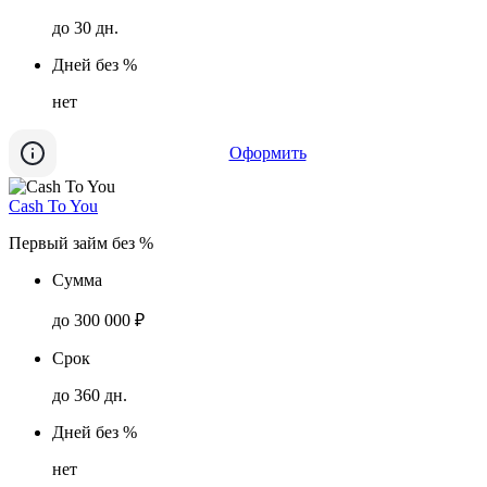
до 30 дн.
Дней без %
нет
Оформить
Cash To You
Первый займ без %
Сумма
до 300 000 ₽
Срок
до 360 дн.
Дней без %
нет