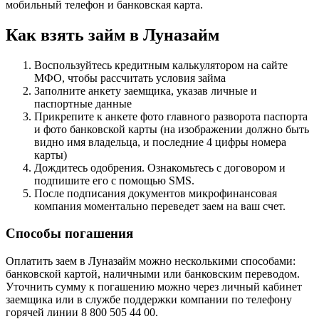
мобильный телефон и банковская карта.
Как взять займ в Луназайм
Воспользуйтесь кредитным калькулятором на сайте
МФО, чтобы рассчитать условия займа
Заполните анкету заемщика, указав личные и
паспортные данные
Прикрепите к анкете фото главного разворота паспорта
и фото банковской карты (на изображении должно быть
видно имя владельца, и последние 4 цифры номера
карты)
Дождитесь одобрения. Ознакомьтесь с договором и
подпишите его с помощью SMS.
После подписания документов микрофинансовая
компания моментально переведет заем на ваш счет.
Способы погашения
Оплатить заем в Луназайм можно несколькими способами:
банковской картой, наличными или банковским переводом.
Уточнить сумму к погашению можно через личный кабинет
заемщика или в службе поддержки компании по телефону
горячей линии 8 800 505 44 00.