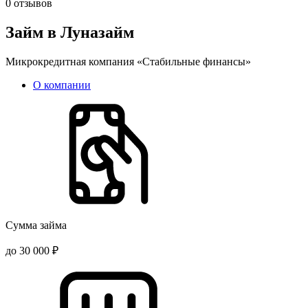
0
отзывов
Займ в Луназайм
Микрокредитная компания «Стабильные финансы»
О компании
Сумма займа
до 30 000 ₽