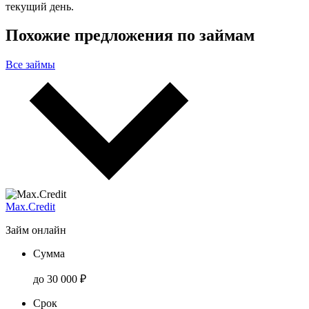
текущий день.
Похожие предложения по займам
Все займы
Max.Credit
Займ онлайн
Сумма
до 30 000 ₽
Срок