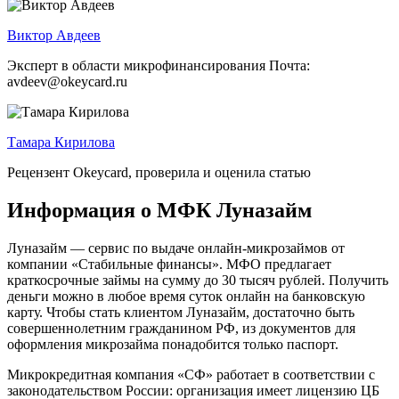
Виктор Авдеев
Эксперт в области микрофинансирования Почта:
avdeev@okeycard.ru
Тамара Кирилова
Рецензент Okeycard, проверила и оценила статью
Информация о МФК Луназайм
Луназайм — сервис по выдаче онлайн-микрозаймов от
компании «Стабильные финансы». МФО предлагает
краткосрочные займы на сумму до 30 тысяч рублей. Получить
деньги можно в любое время суток онлайн на банковскую
карту. Чтобы стать клиентом Луназайм, достаточно быть
совершеннолетним гражданином РФ, из документов для
оформления микрозайма понадобится только паспорт.
Микрокредитная компания «СФ» работает в соответствии с
законодательством России: организация имеет лицензию ЦБ