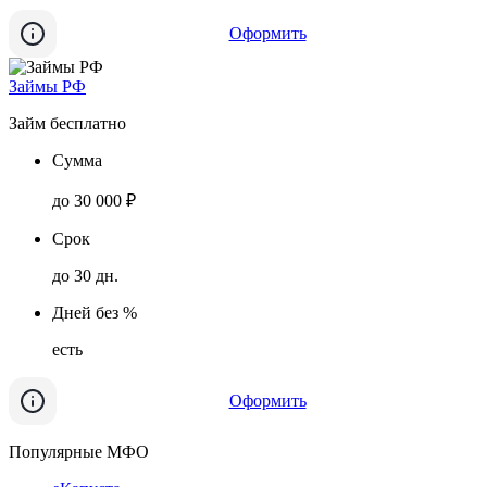
Оформить
Займы РФ
Займ бесплатно
Сумма
до 30 000 ₽
Срок
до 30 дн.
Дней без %
есть
Оформить
Популярные МФО