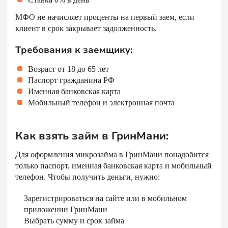
МФО не начисляет проценты на первый заем, если
клиент в срок закрывает задолженность.
Требования к заемщику:
Возраст от 18 до 65 лет
Паспорт гражданина РФ
Именная банковская карта
Мобильный телефон и электронная почта
Как взять займ в ГринМани:
Для оформления микрозайма в ГринМани понадобится
только паспорт, именная банковская карта и мобильный
телефон. Чтобы получить деньги, нужно:
Зарегистрироваться на сайте или в мобильном
приложении ГринМани
Выбрать сумму и срок займа