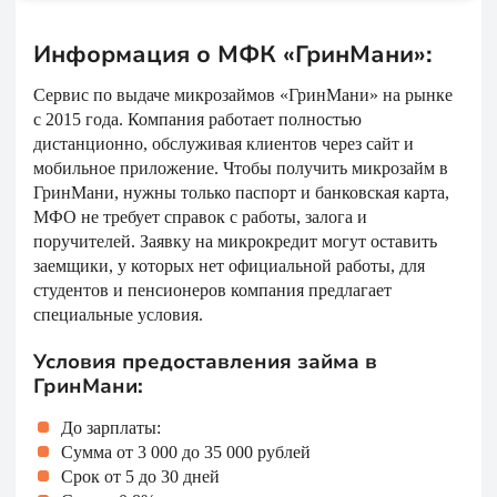
Информация о МФК «ГринМани»:
Сервис по выдаче микрозаймов «ГринМани» на рынке
с 2015 года. Компания работает полностью
дистанционно, обслуживая клиентов через сайт и
мобильное приложение. Чтобы получить микрозайм в
ГринМани, нужны только паспорт и банковская карта,
МФО не требует справок с работы, залога и
поручителей. Заявку на микрокредит могут оставить
заемщики, у которых нет официальной работы, для
студентов и пенсионеров компания предлагает
специальные условия.
Условия предоставления займа в
ГринМани:
До зарплаты:
Сумма от 3 000 до 35 000 рублей
Срок от 5 до 30 дней