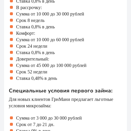
Ставка 0,8% в день
В рассрочку:
Сумма от 10 000 до 30 000 рублей
Срок 8 недель
Ставка 0,8% в день
Комфорт:
Сумма от 10 000 до 60 000 рублей
Срок 24 недели
Ставка 0,8% в день
Доверительный:
Сумма от 45 000 до 100 000 рублей
Срок 52 недели
Ставка 0,48% в день
Специальные условия первого займа:
Для новых клиентов ГрнМани предлагает льготные
условия микрозайма:
Сумма от 3 000 до 30 000 рублей
Срок от 7 до 21 дн.
Ставка 0% в день