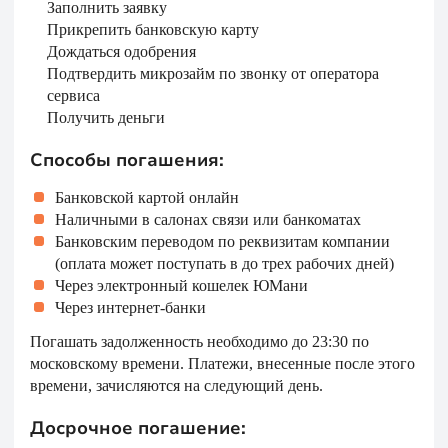
Заполнить заявку
Прикрепить банковскую карту
Дождаться одобрения
Подтвердить микрозайм по звонку от оператора
сервиса
Получить деньги
Способы погашения:
Банковской картой онлайн
Наличными в салонах связи или банкоматах
Банковским переводом по реквизитам компании
(оплата может поступать в до трех рабочих дней)
Через электронный кошелек ЮМани
Через интернет-банки
Погашать задолженность необходимо до 23:30 по
московскому времени. Платежи, внесенные после этого
времени, зачисляются на следующий день.
Досрочное погашение: