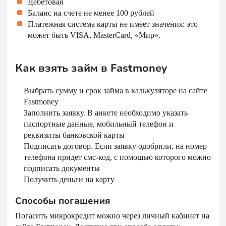
Дебетовая
Баланс на счете не менее 100 рублей
Платежная система карты не имеет значения: это
может быть VISA, MasterCard, «Мир».
Как взять займ в Fastmoney
Выбрать сумму и срок займа в калькуляторе на сайте
Fastmoney
Заполнить заявку. В анкете необходимо указать
паспортные данные, мобильный телефон и
реквизиты банковской карты
Подписать договор. Если заявку одобрили, на номер
телефона придет смс-код, с помощью которого можно
подписать документы
Получить деньги на карту
Способы погашения
Погасить микрокредит можно через личный кабинет на