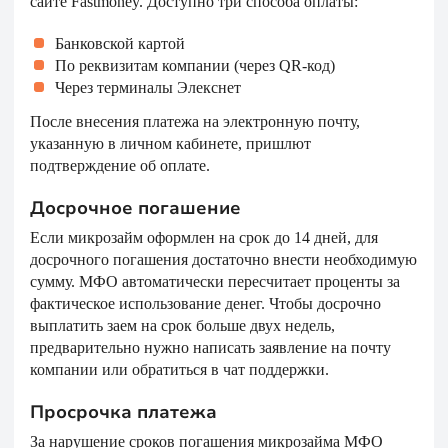
сайте Fastmoney. Доступно три способа оплаты:
Банковской картой
По реквизитам компании (через QR-код)
Через терминалы Элекснет
После внесения платежа на электронную почту,
указанную в личном кабинете, пришлют
подтверждение об оплате.
Досрочное погашение
Если микрозайм оформлен на срок до 14 дней, для
досрочного погашения достаточно внести необходимую
сумму. МФО автоматически пересчитает проценты за
фактическое использование денег. Чтобы досрочно
выплатить заем на срок больше двух недель,
предварительно нужно написать заявление на почту
компании или обратиться в чат поддержки.
Просрочка платежа
За нарушение сроков погашения микрозайма МФО