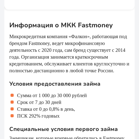
Информация о МКК Fastmoney
Микрокредитная компания «Фалкон», работающая под
брендом Fastmoney, ведет микрофинансовую
деятельность с 2020 года, сам бренд существует с 2014
года. Организация занимается краткосрочным
кредитованием, обслуживает клиентов круглосуточно и
полностью дистанционно в любой точке России.
Условия предоставления займа
Сумма от 1 000 до 30 000 рублей
Срок от 7 до 30 дней
Ставка от 0 до 0,8% в день,
ПСК 292% годовых
Специальные условия первого займа
Заемщикам, которые впервые обратились в Fastmoney,