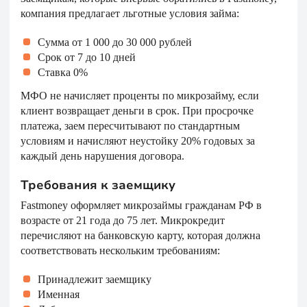
компания предлагает льготные условия займа:
Сумма от 1 000 до 30 000 рублей
Срок от 7 до 10 дней
Ставка 0%
МФО не начисляет проценты по микрозайму, если
клиент возвращает деньги в срок. При просрочке
платежа, заем пересчитывают по стандартным
условиям и начисляют неустойку 20% годовых за
каждый день нарушения договора.
Требования к заемщику
Fastmoney оформляет микрозаймы гражданам РФ в
возрасте от 21 года до 75 лет. Микрокредит
перечисляют на банковскую карту, которая должна
соответствовать нескольким требованиям:
Принадлежит заемщику
Именная