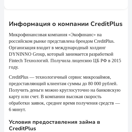
Информация о компании CreditPlus
Микрофинансовая компания «Экофинанс» на
российском рынке представлена брендом CreditPlus.
Организация входит в международный холдинг
DYNINNO Group, который занимается разработкой
Fintech Технологий. Получила лицензию ЦБ РФ в 2015
году.
CreditPlus — технологичный сервис микрозаймов,
предоставляющий клиентам суммы до 80 000 рублей.
Получить деньги можно круглосуточно на банковскую
карту или счет. В компании высокая скорость
обработки заявок, среднее время получения средств —
6 минут.
Условия предоставления займа в
CreditPlus