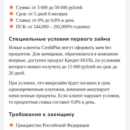
Сумма: от 3 000 до 50 000 рублей
Срок: от 5 дней 6 месяцев
Ставка: от 0% до 0,8% в день
ПСК: от 244,000 ‒ 292,000% годовых
Специальные условия первого займа
Новые клиенты CreditPlus могут оформить заем без
процентов. Для заемщиков, обратившихся в компанию
впервые, доступен продукт Кредит НОЛЬ, по условиям
которого можно получить до 15 000 рублей на срок до
20 дней.
При условии, что микрозайм будет погашен в срок
единовременным платежом, компания аннулирует
начисленные проценты. Если клиент нарушит условия,
то процентная ставка составит 0,8% в день.
Требования к заемщику
Гражданство Российской Федерации