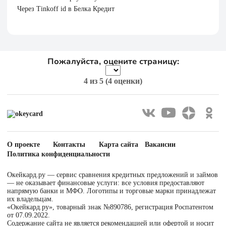
Через Tinkoff id в Белка Кредит
Пожалуйста, оцените страницу:
4
из 5 (
4 оценки
)
О проекте
Контакты
Карта сайта
Вакансии
Политика конфиденциальности
Окейкард.ру — сервис сравнения кредитных предложений и займов
— не оказывает финансовые услуги: все условия предоставляют
напрямую банки и МФО. Логотипы и торговые марки принадлежат
их владельцам.
«Окейкард.ру», товарный знак №890786, регистрация Роспатентом
от 07.09.2022.
Содержание сайта не является рекомендацией или офертой и носит