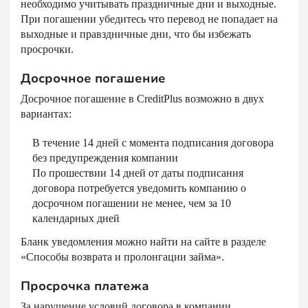
необходимо учитывать праздничные дни и выходные.
При погашении убедитесь что перевод не попадает на
выходные и правздничные дни, что бы избежать
просрочки.
Досрочное погашение
Досрочное погашение в CreditPlus возможно в двух
вариантах:
В течение 14 дней с момента подписания договора
без предупреждения компании
По прошествии 14 дней от даты подписания
договора потребуется уведомить компанию о
досрочном погашении не менее, чем за 10
календарных дней
Бланк уведомления можно найти на сайте в разделе
«Способы возврата и пролонгации займа».
Просрочка платежа
За нарушение условий договора в компании