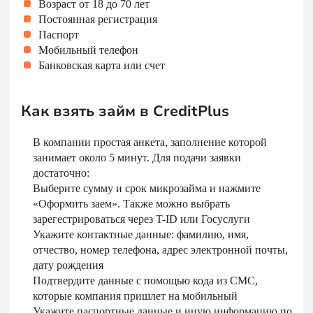
Возраст от 18 до 70 лет
Постоянная регистрация
Паспорт
Мобильный телефон
Банковская карта или счет
Как взять займ в CreditPlus
В компании простая анкета, заполнение которой
занимает около 5 минут. Для подачи заявки
достаточно:
Выберите сумму и срок микрозайма и нажмите
«Оформить заем». Также можно выбрать
зарегестрироваться через T-ID или Госуслуги
Укажите контактные данные: фамилию, имя,
отчество, номер телефона, адрес электронной почты,
дату рождения
Подтвердите данные с помощью кода из СМС,
которые компания пришлет на мобильный
Укажите паспортные данные и иную информацию по