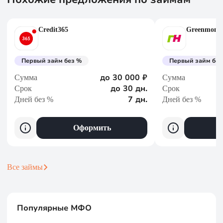
Credit365
Greenmone
Первый займ без %
Первый займ без
до 30 000 ₽
Сумма
Сумма
до 30 дн.
Срок
Срок
7 дн.
Дней без %
Дней без %
Оформить
Все займы
Популярные МФО