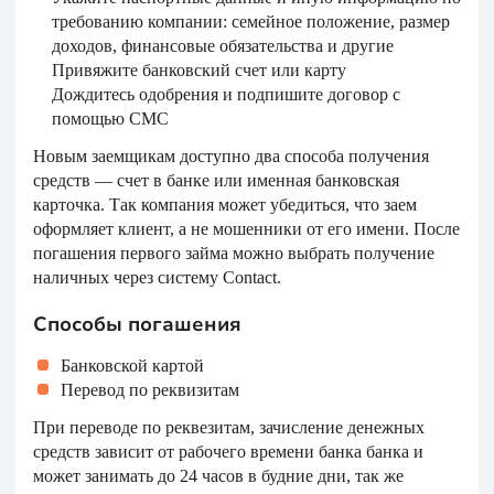
требованию компании: семейное положение, размер
доходов, финансовые обязательства и другие
Привяжите банковский счет или карту
Дождитесь одобрения и подпишите договор с
помощью СМС
Новым заемщикам доступно два способа получения
средств — счет в банке или именная банковская
карточка. Так компания может убедиться, что заем
оформляет клиент, а не мошенники от его имени. После
погашения первого займа можно выбрать получение
наличных через систему Contact.
Способы погашения
Банковской картой
Перевод по реквизитам
При переводе по реквезитам, зачисление денежных
средств зависит от рабочего времени банка банка и
может занимать до 24 часов в будние дни, так же