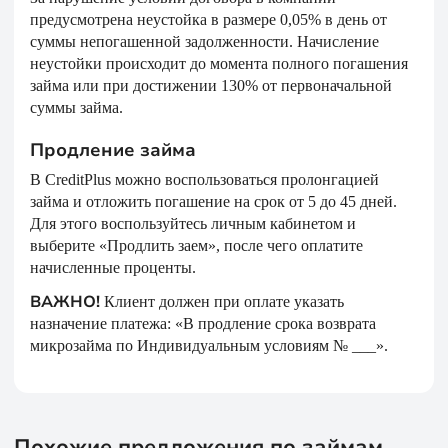
предусмотрена неустойка в размере 0,05% в день от
суммы непогашенной задолженности. Начисление
неустойки происходит до момента полного погашения
займа или при достижении 130% от первоначальной
суммы займа.
Продление займа
В CreditPlus можно воспользоваться пролонгацией
займа и отложить погашение на срок от 5 до 45 дней.
Для этого воспользуйтесь личным кабинетом и
выберите «Продлить заем», после чего оплатите
начисленные проценты.
ВАЖНО!
Клиент должен при оплате указать
назначение платежа: «В продление срока возврата
микрозайма по Индивидуальным условиям № ___».
Похожие предложения по займам