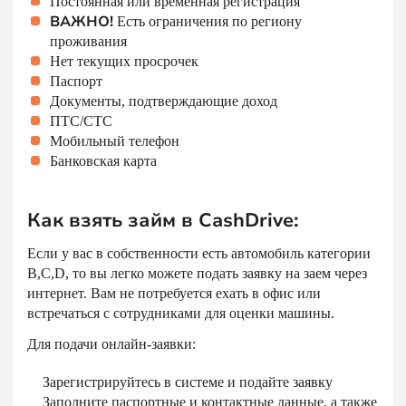
Постоянная или временная регистрация
ВАЖНО!
Есть ограничения по региону
проживания
Нет текущих просрочек
Паспорт
Документы, подтверждающие доход
ПТС/СТС
Мобильный телефон
Банковская карта
Как взять займ в CashDrive:
Если у вас в собственности есть автомобиль категории
B,C,D, то вы легко можете подать заявку на заем через
интернет. Вам не потребуется ехать в офис или
встречаться с сотрудниками для оценки машины.
Для подачи онлайн-заявки:
Зарегистрируйтесь в системе и подайте заявку
Заполните паспортные и контактные данные, а также