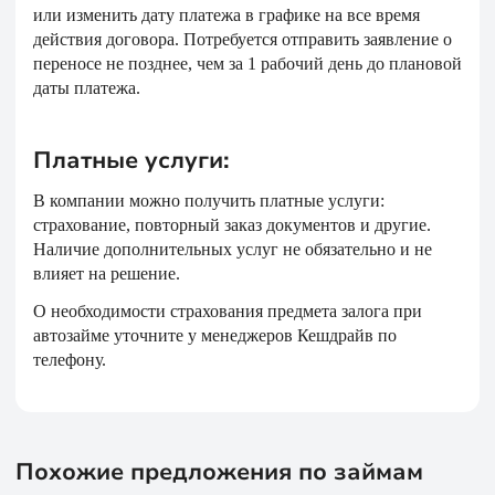
или изменить дату платежа в графике на все время
действия договора. Потребуется отправить заявление о
переносе не позднее, чем за 1 рабочий день до плановой
даты платежа.
Платные услуги:
В компании можно получить платные услуги:
страхование, повторный заказ документов и другие.
Наличие дополнительных услуг не обязательно и не
влияет на решение.
О необходимости страхования предмета залога при
автозайме уточните у менеджеров Кешдрайв по
телефону.
Похожие предложения по займам