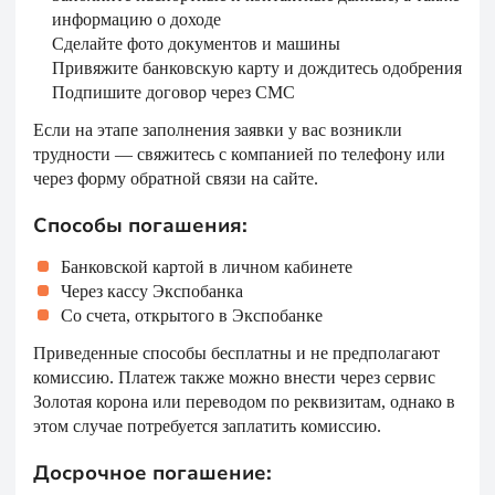
информацию о доходе
Сделайте фото документов и машины
Привяжите банковскую карту и дождитесь одобрения
Подпишите договор через СМС
Если на этапе заполнения заявки у вас возникли
трудности — свяжитесь с компанией по телефону или
через форму обратной связи на сайте.
Способы погашения:
Банковской картой в личном кабинете
Через кассу Экспобанка
Со счета, открытого в Экспобанке
Приведенные способы бесплатны и не предполагают
комиссию. Платеж также можно внести через сервис
Золотая корона или переводом по реквизитам, однако в
этом случае потребуется заплатить комиссию.
Досрочное погашение: