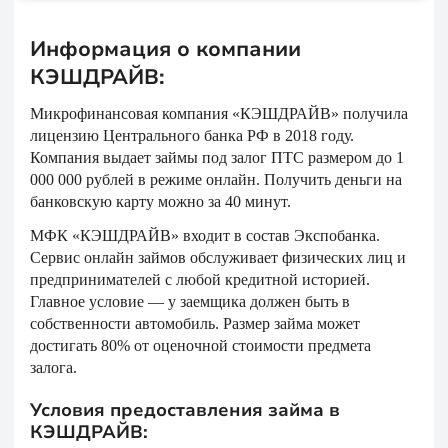
Информация о компании
КЭШДРАЙВ:
Микрофинансовая компания «КЭШДРАЙВ» получила
лицензию Центрального банка РФ в 2018 году.
Компания выдает займы под залог ПТС размером до 1
000 000 рублей в режиме онлайн. Получить деньги на
банковскую карту можно за 40 минут.
МФК «КЭШДРАЙВ» входит в состав Экспобанка.
Сервис онлайн займов обслуживает физических лиц и
предпринимателей с любой кредитной историей.
Главное условие — у заемщика должен быть в
собственности автомобиль. Размер займа может
достигать 80% от оценочной стоимости предмета
залога.
Условия предоставления займа в
КЭШДРАЙВ: