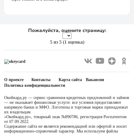
Пожалуйста, оцените страницу:
5
из 5 (
1 оценка
)
О проекте
Контакты
Карта сайта
Вакансии
Политика конфиденциальности
Окейкард.ру — сервис сравнения кредитных предложений и займов
— не оказывает финансовые услуги: все условия предоставляют
напрямую банки и МФО. Логотипы и торговые марки принадлежат
их владельцам.
«Окейкард.ру», товарный знак №890786, регистрация Роспатентом
от 07.09.2022.
Содержание сайта не является рекомендацией или офертой и носит
информационно-справочный характер. Мы используем файлы