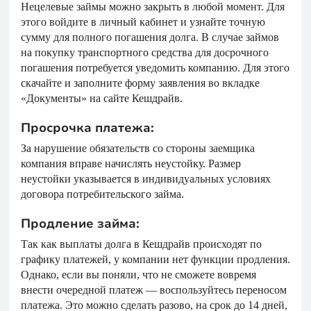
Нецелевые займы можно закрыть в любой момент. Для
этого войдите в личный кабинет и узнайте точную
сумму для полного погашения долга. В случае займов
на покупку транспортного средства для досрочного
погашения потребуется уведомить компанию. Для этого
скачайте и заполните форму заявления во вкладке
«Документы» на сайте Кешдрайв.
Просрочка платежа:
За нарушение обязательств со стороны заемщика
компания вправе начислять неустойку. Размер
неустойки указывается в индивидуальных условиях
договора потребительского займа.
Продление займа:
Так как выплаты долга в Кешдрайв происходят по
графику платежей, у компании нет функции продления.
Однако, если вы поняли, что не сможете вовремя
внести очередной платеж — воспользуйтесь переносом
платежа. Это можно сделать разово, на срок до 14 дней,