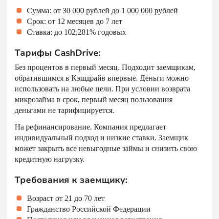
Сумма: от 30 000 рублей до 1 000 000 рублей
Срок: от 12 месяцев до 7 лет
Ставка: до 102,281% годовых
Тарифы CashDrive:
Без процентов в первый месяц. Подходит заемщикам,
обратившимся в Кэшдрайв впервые. Деньги можно
использовать на любые цели. При условии возврата
микрозайма в срок, первый месяц пользования
деньгами не тарифицируется.
На рефинансирование. Компания предлагает
индивидуальный подход и низкие ставки. Заемщик
может закрыть все невыгодные займы и снизить свою
кредитную нагрузку.
Требования к заемщику:
Возраст от 21 до 70 лет
Гражданство Российской Федерации