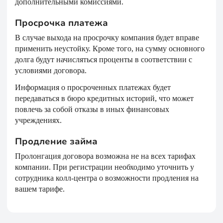
дополнительными комиссиями.
Просрочка платежа
В случае выхода на просрочку компания будет вправе
применить неустойку. Кроме того, на сумму основного
долга будут начисляться проценты в соответствии с
условиями договора.
Информация о просроченных платежах будет
передаваться в бюро кредитных историй, что может
повлечь за собой отказы в иных финансовых
учреждениях.
Продление займа
Пролонгация договора возможна не на всех тарифах
компании. При регистрации необходимо уточнить у
сотрудника колл-центра о возможности продления на
вашем тарифе.