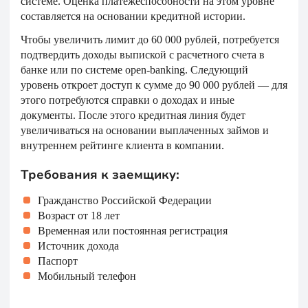
системе. Оценка платежеспособности на этом уровне
составляется на основании кредитной истории.
Чтобы увеличить лимит до 60 000 рублей, потребуется
подтвердить доходы выпиской с расчетного счета в
банке или по системе open-banking. Следующий
уровень откроет доступ к сумме до 90 000 рублей — для
этого потребуются справки о доходах и иные
документы. После этого кредитная линия будет
увеличиваться на основании выплаченных займов и
внутреннем рейтинге клиента в компании.
Требования к заемщику:
Гражданство Российской Федерации
Возраст от 18 лет
Временная или постоянная регистрация
Источник дохода
Паспорт
Мобильный телефон