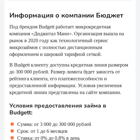
Информация о компании Бюджет
Под брендом Budgett работает микрокредитная
компания «Диджитал Мани». Организация вышла на
рынок в 2020 году как технологичный сервис
микрозаймов с полностью дистанционным
оформлением и широкой тарифной сеткой.
В Budgett клиенту доступна кредитная линия размером
до 300 000 рублей. Размер лимита будет зависеть от
рейтинга клиента, его платежеспособности и
предоставленной информации. Условия увеличения
кредитной линии представлены на сайте компании.
Условия предоставления займа в
Budgett:
Сумма: от 3 000 до 300 000 рублей
Срок: от 1 до 6 месяцев
Ставка: от 0% до 0,8% в день