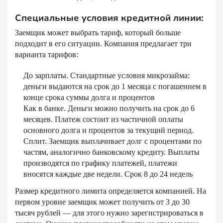
Специальные условия кредитной линии:
Заемщик может выбрать тариф, который больше
подходит в его ситуации. Компания предлагает три
варианта тарифов:
До зарплаты. Стандартные условия микрозайма:
деньги выдаются на срок до 1 месяца с погашением в
конце срока суммы долга и процентов
Как в банке. Деньги можно получить на срок до 6
месяцев. Платеж состоит из частичной оплаты
основного долга и процентов за текущий период.
Сплит. Заемщик выплачивает долг с процентами по
частям, аналогично банковскому кредиту. Выплаты
производятся по графику платежей, платежи
вносятся каждые две недели. Срок 8 до 24 недель
Размер кредитного лимита определяется компанией. На
первом уровне заемщик может получить от 3 до 30
тысяч рублей — для этого нужно зарегистрироваться в