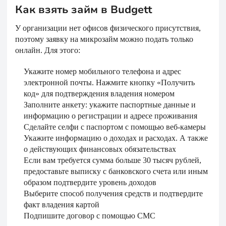
Как взять займ в Budgett
У организации нет офисов физического присутствия,
поэтому заявку на микрозайм можно подать только
онлайн. Для этого:
Укажите номер мобильного телефона и адрес
электронной почты. Нажмите кнопку «Получить
код» для подтверждения владения номером
Заполните анкету: укажите паспортные данные и
информацию о регистрации и адресе проживания
Сделайте селфи с паспортом с помощью веб-камеры
Укажите информацию о доходах и расходах. А также
о действующих финансовых обязательствах
Если вам требуется сумма больше 30 тысяч рублей,
предоставьте выписку с банковского счета или иным
образом подтвердите уровень доходов
Выберите способ получения средств и подтвердите
факт владения картой
Подпишите договор с помощью СМС