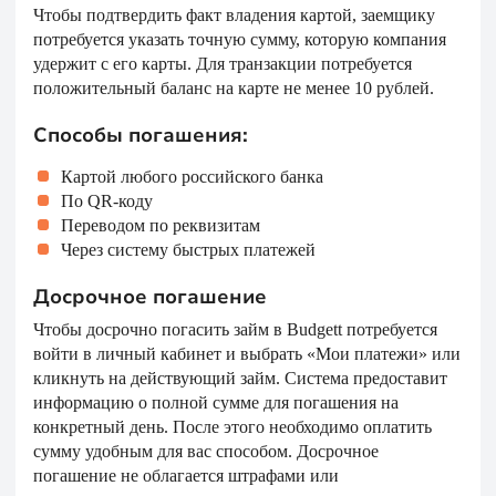
Чтобы подтвердить факт владения картой, заемщику
потребуется указать точную сумму, которую компания
удержит с его карты. Для транзакции потребуется
положительный баланс на карте не менее 10 рублей.
Способы погашения:
Картой любого российского банка
По QR-коду
Переводом по реквизитам
Через систему быстрых платежей
Досрочное погашение
Чтобы досрочно погасить займ в Budgett потребуется
войти в личный кабинет и выбрать «Мои платежи» или
кликнуть на действующий займ. Система предоставит
информацию о полной сумме для погашения на
конкретный день. После этого необходимо оплатить
сумму удобным для вас способом. Досрочное
погашение не облагается штрафами или