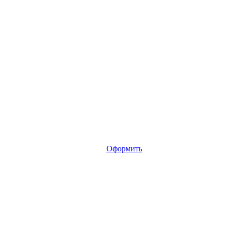
Оформить