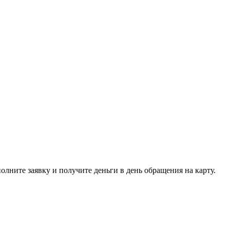
олните заявку и получите деньги в день обращения на карту.