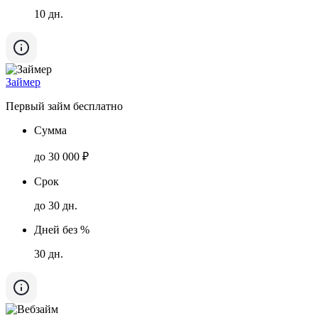
10 дн.
Займер
Первый займ бесплатно
Сумма
до 30 000 ₽
Срок
до 30 дн.
Дней без %
30 дн.