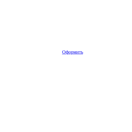
Оформить