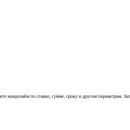
те микрозайм по ставке, сумме, сроку и другим параметрам. Зап