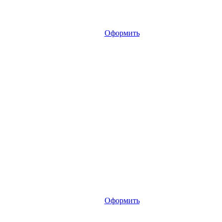
Оформить
Оформить