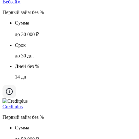
Вебзайм
Первый займ без %
Сумма
до 30 000 ₽
Срок
до 30 дн.
Дней без %
14 дн.
Creditplus
Первый займ без %
Сумма