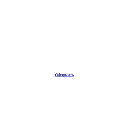
Оформить