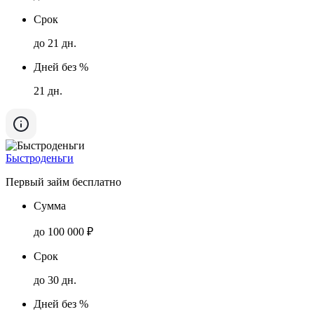
Срок
до 21 дн.
Дней без %
21 дн.
Быстроденьги
Первый займ бесплатно
Сумма
до 100 000 ₽
Срок
до 30 дн.
Дней без %