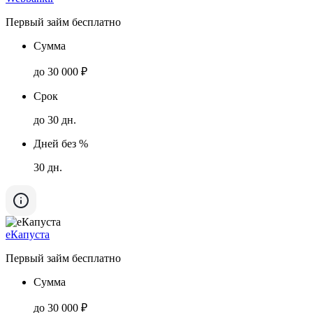
Первый займ бесплатно
Сумма
до 30 000 ₽
Срок
до 30 дн.
Дней без %
30 дн.
еКапуста
Первый займ бесплатно
Сумма
до 30 000 ₽