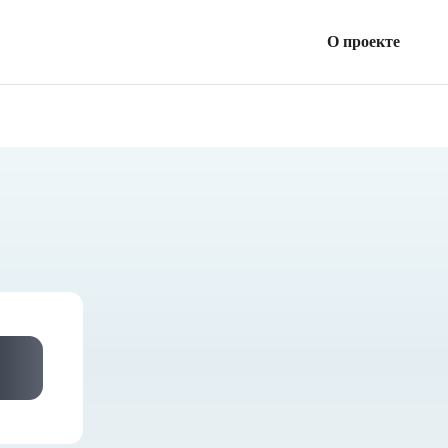
О проекте
Все займы
Статьи