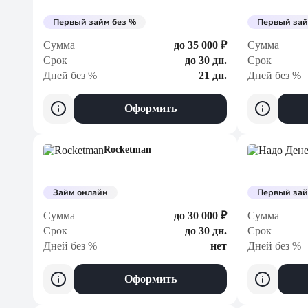
Первый займ без %
Первый зай
Сумма
до 35 000 ₽
Сумма
Срок
до 30 дн.
Срок
Дней без %
21 дн.
Дней без %
Оформить
Rocketman
Займ онлайн
Первый зай
Сумма
до 30 000 ₽
Сумма
Срок
до 30 дн.
Срок
Дней без %
нет
Дней без %
Оформить