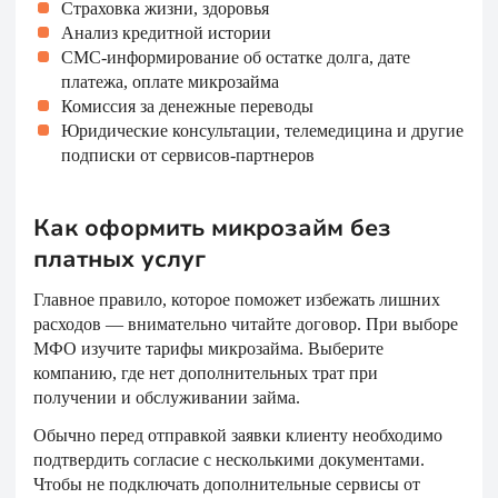
Страховка жизни, здоровья
Анализ кредитной истории
СМС-информирование об остатке долга, дате
платежа, оплате микрозайма
Комиссия за денежные переводы
Юридические консультации, телемедицина и другие
подписки от сервисов-партнеров
Как оформить микрозайм без
платных услуг
Главное правило, которое поможет избежать лишних
расходов — внимательно читайте договор. При выборе
МФО изучите тарифы микрозайма. Выберите
компанию, где нет дополнительных трат при
получении и обслуживании займа.
Обычно перед отправкой заявки клиенту необходимо
подтвердить согласие с несколькими документами.
Чтобы не подключать дополнительные сервисы от