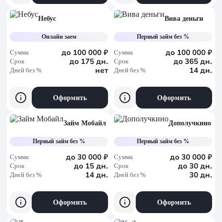
Небус
Вива деньги
Онлайн заем
Первый займ без %
до 100 000 ₽
до 100 000 ₽
Сумма
Сумма
до 175 дн.
до 365 дн.
Срок
Срок
нет
14 дн.
Дней без %
Дней без %
Оформить
Оформить
Займ Мобайл
Дополучкино
Первый займ без %
Первый займ без %
до 30 000 ₽
до 30 000 ₽
Сумма
Сумма
до 15 дн.
до 30 дн.
Срок
Срок
14 дн.
30 дн.
Дней без %
Дней без %
Оформить
Оформить