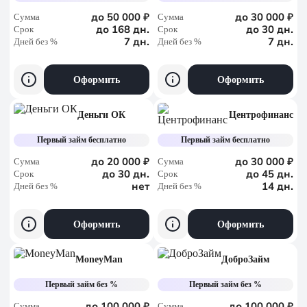
до 50 000 ₽
до 30 000 ₽
Сумма
Сумма
до 168 дн.
до 30 дн.
Срок
Срок
7 дн.
7 дн.
Дней без %
Дней без %
Оформить
Оформить
Деньги ОК
Центрофинанс
Первый займ бесплатно
Первый займ бесплатно
до 20 000 ₽
до 30 000 ₽
Сумма
Сумма
до 30 дн.
до 45 дн.
Срок
Срок
нет
14 дн.
Дней без %
Дней без %
Оформить
Оформить
MoneyMan
ДоброЗайм
Первый займ без %
Первый займ без %
до 100 000 ₽
до 100 000 ₽
Сумма
Сумма