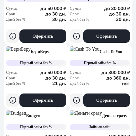
до 50 000 ₽
до 30 000 ₽
Сумма
Сумма
до 30 дн.
до 30 дн.
Срок
Срок
30 дн.
30 дн.
Дней без %
Дней без %
Оформить
Оформить
БериБеру
Cash To You
Первый займ без %
Первый займ без %
до 50 000 ₽
до 300 000 ₽
Сумма
Сумма
до 30 дн.
до 360 дн.
Срок
Срок
21 дн.
нет
Дней без %
Дней без %
Оформить
Оформить
Budgett
Деньги сразу
Первый займ без %
Займ онлайн