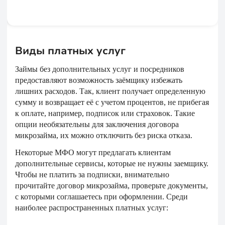
Виды платных услуг
Займы без дополнительных услуг и посредников
предоставляют возможность заёмщику избежать
лишних расходов. Так, клиент получает определенную
сумму и возвращает её с учетом процентов, не прибегая
к оплате, например, подписок или страховок. Такие
опции необязательны для заключения договора
микрозайма, их можно отключить без риска отказа.
Некоторые МФО могут предлагать клиентам
дополнительные сервисы, которые не нужны заемщику.
Чтобы не платить за подписки, внимательно
прочитайте договор микрозайма, проверьте документы,
с которыми соглашаетесь при оформлении. Среди
наиболее распространенных платных услуг: