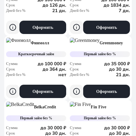
до 126 дн.
до 1834 дн.
Срок
Срок
21 дн.
7 дн.
Дней без %
Дней без %
Оформить
Оформить
Финмолл
Greenmoney
Краткосрочный займ
Первый займ без %
до 100 000 ₽
до 35 000 ₽
Сумма
Сумма
до 364 дн.
до 30 дн.
Срок
Срок
нет
21 дн.
Дней без %
Дней без %
Оформить
Оформить
BelkaCredit
Fin Five
Первый займ без %
Первый займ без %
до 30 000 ₽
до 30 000 ₽
Сумма
Сумма
до 30 дн.
до 30 дн.
Срок
Срок