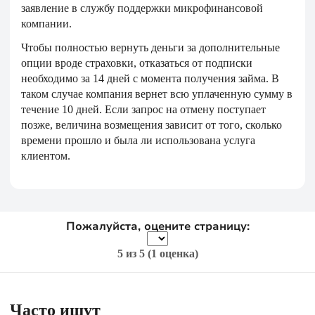
заявление в службу поддержки микрофинансовой
компании.
Чтобы полностью вернуть деньги за дополнительные
опции вроде страховки, отказаться от подписки
необходимо за 14 дней с момента получения займа. В
таком случае компания вернет всю уплаченную сумму в
течение 10 дней. Если запрос на отмену поступает
позже, величина возмещения зависит от того, сколько
времени прошло и была ли использована услуга
клиентом.
Пожалуйста, оцените страницу:
5
из 5 (
1 оценка
)
Часто ищут