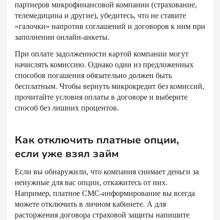
партнеров микрофинансовой компании (страхование,
телемедицина и другие), убедитесь, что не ставите
«галочки» напротив соглашений и договоров к ним при
заполнении онлайн-анкеты.
При оплате задолженности картой компании могут
начислять комиссию. Однако один из предложенных
способов погашения обязательно должен быть
бесплатным. Чтобы вернуть микрокредит без комиссий,
прочитайте условия оплаты в договоре и выберите
способ без лишних процентов.
Как отключить платные опции,
если уже взял займ
Если вы обнаружили, что компания снимает деньги за
ненужные для вас опции, откажитесь от них.
Например, платное СМС-информирование вы всегда
можете отключить в личном кабинете. А для
расторжения договора страховой защиты напишите