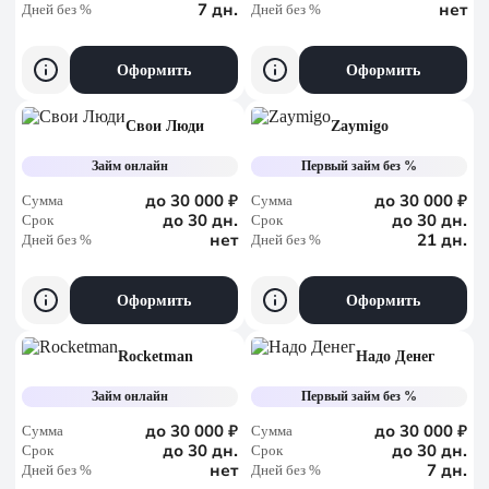
7 дн.
нет
Дней без %
Дней без %
Оформить
Оформить
Свои Люди
Zaymigo
Займ онлайн
Первый займ без %
до 30 000 ₽
до 30 000 ₽
Сумма
Сумма
до 30 дн.
до 30 дн.
Срок
Срок
нет
21 дн.
Дней без %
Дней без %
Оформить
Оформить
Rocketman
Надо Денег
Займ онлайн
Первый займ без %
до 30 000 ₽
до 30 000 ₽
Сумма
Сумма
до 30 дн.
до 30 дн.
Срок
Срок
нет
7 дн.
Дней без %
Дней без %