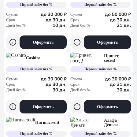
Первый займ без %
Первый займ без %
до 30 000 ₽
до 50 000 ₽
Сумма
Сумма
до 30 дн.
до 30 дн.
Срок
Срок
10 дн.
21 дн.
Дней без %
Дней без %
Оформить
Оформить
Привет,
Cashiro
сосед!
Первый займ без %
Первый займ без %
до 30 000 ₽
до 30 000 ₽
Сумма
Сумма
до 30 дн.
до 31 дн.
Срок
Срок
30 дн.
30 дн.
Дней без %
Дней без %
Оформить
Оформить
Альфа
Hurmacredit
Деньги
Первый займ без %
Первый займ без %