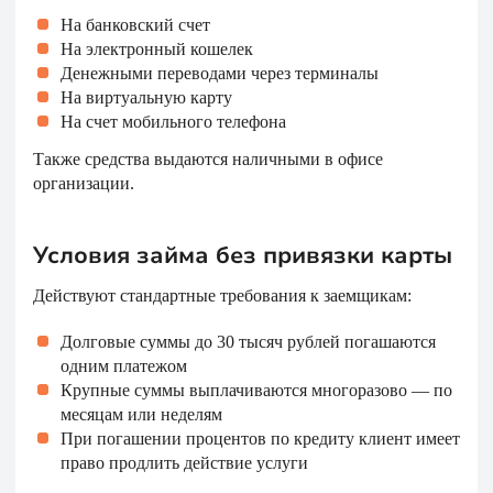
На банковский счет
На электронный кошелек
Денежными переводами через терминалы
На виртуальную карту
На счет мобильного телефона
Также средства выдаются наличными в офисе
организации.
Условия займа без привязки карты
Действуют стандартные требования к заемщикам:
Долговые суммы до 30 тысяч рублей погашаются
одним платежом
Крупные суммы выплачиваются многоразово — по
месяцам или неделям
При погашении процентов по кредиту клиент имеет
право продлить действие услуги