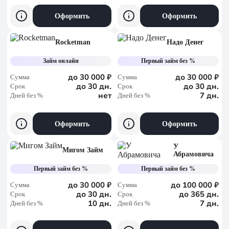
Оформить
Оформить
Rocketman
Надо Денег
Займ онлайн
Первый займ без %
до 30 000 ₽
до 30 000 ₽
Сумма
Сумма
до 30 дн.
до 30 дн.
Срок
Срок
нет
7 дн.
Дней без %
Дней без %
Оформить
Оформить
У
Мигом Займ
Абрамовича
Первый займ без %
Первый займ без %
до 30 000 ₽
до 100 000 ₽
Сумма
Сумма
до 30 дн.
до 365 дн.
Срок
Срок
10 дн.
7 дн.
Дней без %
Дней без %