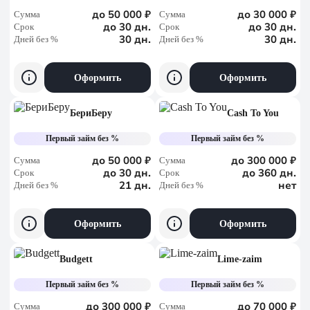
до 50 000 ₽
до 30 000 ₽
Сумма
Сумма
до 30 дн.
до 30 дн.
Срок
Срок
30 дн.
30 дн.
Дней без %
Дней без %
Оформить
Оформить
БериБеру
Cash To You
Первый займ без %
Первый займ без %
до 50 000 ₽
до 300 000 ₽
Сумма
Сумма
до 30 дн.
до 360 дн.
Срок
Срок
21 дн.
нет
Дней без %
Дней без %
Оформить
Оформить
Budgett
Lime-zaim
Первый займ без %
Первый займ без %
до 300 000 ₽
до 70 000 ₽
Сумма
Сумма