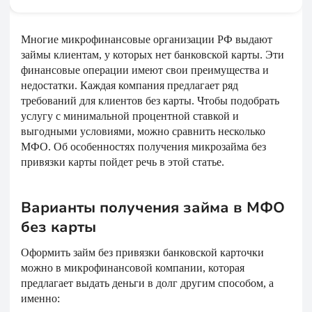
Многие микрофинансовые организации РФ выдают
займы клиентам, у которых нет банковской карты. Эти
финансовые операции имеют свои преимущества и
недостатки. Каждая компания предлагает ряд
требований для клиентов без карты. Чтобы подобрать
услугу с минимальной процентной ставкой и
выгодными условиями, можно сравнить несколько
МФО. Об особенностях получения микрозайма без
привязки карты пойдет речь в этой статье.
Варианты получения займа в МФО
без карты
Оформить займ без привязки банковской карточки
можно в микрофинансовой компании, которая
предлагает выдать деньги в долг другим способом, а
именно: