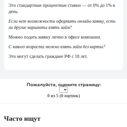
Это стандартные процентные ставки — от 0% до 1% в
день.
Если нет возможности оформить онлайн-заявку, есть
ли другие варианты взять займ?
Можно подать заявку лично в офисе компании.
С какого возраста можно взять займ без карты?
Это могут сделать граждане РФ с 18 лет.
Пожалуйста, оцените страницу:
0
из 5 (
0 оценок
)
Часто ищут