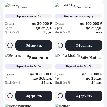
Езаем
Credit2day
Первый займ без %
Онлайн займ на карту
до 30 000 ₽
до 100 000 ₽
Сумма
Сумма
до 35 дн.
до 30 дн.
Срок
Срок
7 дн.
нет
Дней без %
Дней без %
Оформить
Оформить
Вива деньги
Займ Мобайл
Первый займ без %
Первый займ без %
до 100 000 ₽
до 30 000 ₽
Сумма
Сумма
до 365 дн.
до 15 дн.
Срок
Срок
14 дн.
14 дн.
Дней без %
Дней без %
Оформить
Оформить