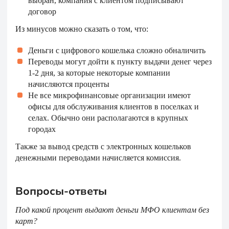
выбран, компания с клиентом подписывают
договор
Из минусов можно сказать о том, что:
Деньги с цифрового кошелька сложно обналичить
Переводы могут дойти к пункту выдачи денег через
1-2 дня, за которые некоторые компании
начисляются проценты
Не все микрофинансовые организации имеют
офисы для обслуживания клиентов в поселках и
селах. Обычно они располагаются в крупных
городах
Также за вывод средств с электронных кошельков
денежными переводами начисляется комиссия.
Вопросы-ответы
Под какой процент выдают деньги МФО клиентам без
карт?