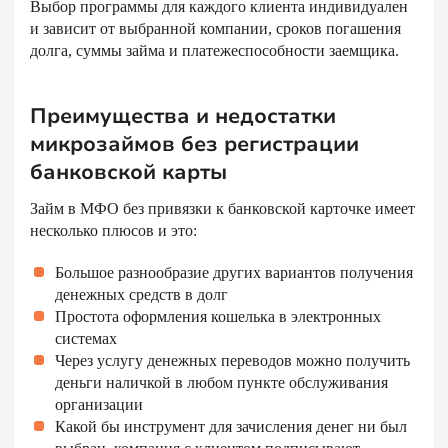
Выбор программы для каждого клиента индивидуален
и зависит от выбранной компании, сроков погашения
долга, суммы займа и платежеспособности заемщика.
Преимущества и недостатки
микрозаймов без регистрации
банковской карты
Займ в МФО без привязки к банковской карточке имеет
несколько плюсов и это:
Большое разнообразие других вариантов получения
денежных средств в долг
Простота оформления кошелька в электронных
системах
Через услугу денежных переводов можно получить
деньги наличкой в любом пункте обслуживания
организации
Какой бы инструмент для зачисления денег ни был