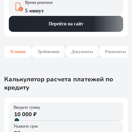
Время решения
5 минут
Перейти на сайт
Условия
Требования
Документы
Реквизиты
Калькулятор расчета платежей по
кредиту
Введите сумму
Укажите срок