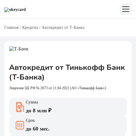
Главная
/
Кредиты
/
Автокредит от Т-Банка
Автокредит от Тинькофф Банк
(Т-Банка)
Лицензия ЦБ РФ № 2673 от 11.04.2022 (АО «Тинькофф Банк»)
Сумма
до 8 млн ₽
Срок
до 60 мес.