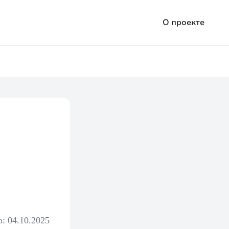
О проекте
Все займы
Статьи
: 04.10.2025