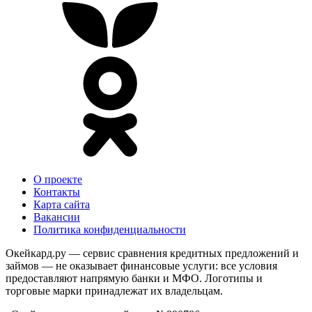
О проекте
Контакты
Карта сайта
Вакансии
Политика конфиденциальности
Окейкард.ру — сервис сравнения кредитных предложений и
займов — не оказывает финансовые услуги: все условия
предоставляют напрямую банки и МФО. Логотипы и
торговые марки принадлежат их владельцам.