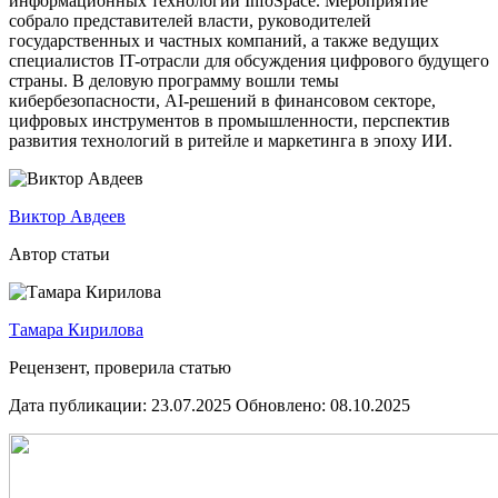
информационных технологий InfoSpace. Мероприятие
собрало представителей власти, руководителей
государственных и частных компаний, а также ведущих
специалистов IT-отрасли для обсуждения цифрового будущего
страны. В деловую программу вошли темы
кибербезопасности, AI-решений в финансовом секторе,
цифровых инструментов в промышленности, перспектив
развития технологий в ритейле и маркетинга в эпоху ИИ.
Виктор Авдеев
Автор статьи
Тамара Кирилова
Рецензент, проверила статью
Дата публикации: 23.07.2025
Обновлено: 08.10.2025