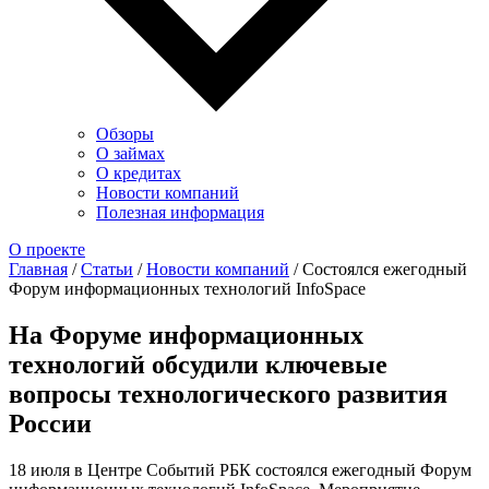
Обзоры
О займах
О кредитах
Новости компаний
Полезная информация
О проекте
Главная
/
Статьи
/
Новости компаний
/
Состоялся ежегодный
Форум информационных технологий InfoSpace
На Форуме информационных
технологий обсудили ключевые
вопросы технологического развития
России
18 июля в Центре Событий РБК состоялся ежегодный Форум